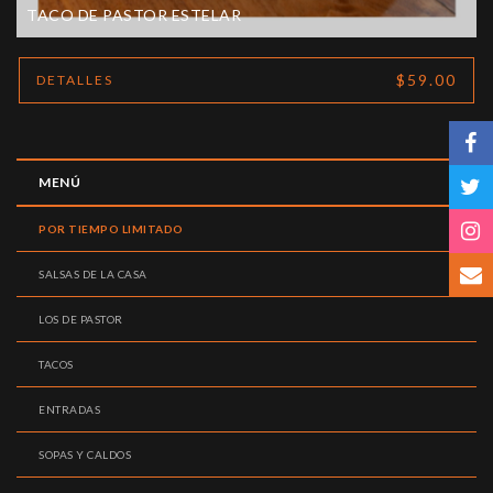
TACO DE PASTOR ESTELAR
$59.00
DETALLES
MENÚ
POR TIEMPO LIMITADO
SALSAS DE LA CASA
LOS DE PASTOR
TACOS
ENTRADAS
SOPAS Y CALDOS