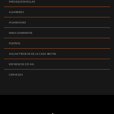
MEGAQUESADILLAS
ALAMBRES
HUARACHES
PARA COMPARTIR
POSTRES
AGUAS FRESCAS DE LA CASA 480 ML
REFRESCOS 355 ML
CERVEZAS