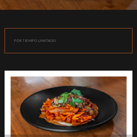
POR TIEMPO LIMITADO